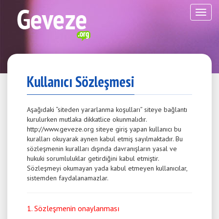
Kullanıcı Sözleşmesi
Aşağıdaki “siteden yararlanma koşulları” siteye bağlantı
kurulurken mutlaka dikkatlice okunmalıdır.
http://www.geveze.org siteye giriş yapan kullanıcı bu
kuralları okuyarak aynen kabul etmiş sayılmaktadır. Bu
sözleşmenin kuralları dışında davranışların yasal ve
hukuki sorumluluklar getirdiğini kabul etmiştir.
Sözleşmeyi okumayan yada kabul etmeyen kullanıcılar,
sistemden faydalanamazlar.
1. Sözleşmenin onaylanması